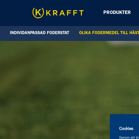
PRODUKTER
INDIVIDANPASSAD FODERSTAT
OLIKA FODERMEDEL TILL HÄS
Cookies
Genom att kli