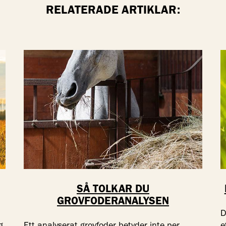
RELATERADE ARTIKLAR:
SÅ TOLKAR DU
GROVFODERANALYSEN
D