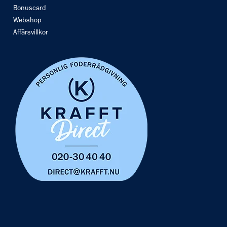
Bonuscard
Webshop
Affärsvillkor