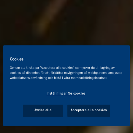
Cookies
Genom att klicka på "Acceptera alla cookies" samtycker du till lagring av
cookies på din enhet för att förbättra navigeringen på webbplatsen, analysera
webbplatsens användning och bistå i våra marknadsföringsinsatser.
Inställningar för cookies
Avvisa alla
Acceptera alla cookies