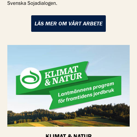
Svenska Sojadialogen.
LÄS MER OM VÅRT ARBETE