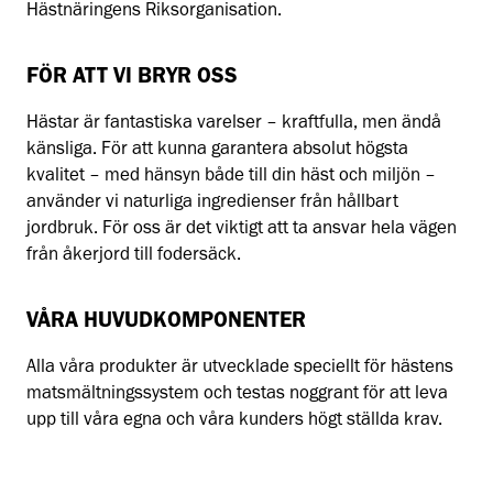
Hästnäringens Riksorganisation.
FÖR ATT VI BRYR OSS
Hästar är fantastiska varelser – kraftfulla, men ändå
känsliga. För att kunna garantera absolut högsta
kvalitet – med hänsyn både till din häst och miljön –
använder vi naturliga ingredienser från hållbart
jordbruk. För oss är det viktigt att ta ansvar hela vägen
från åkerjord till fodersäck.
VÅRA HUVUDKOMPONENTER
Alla våra produkter är utvecklade speciellt för hästens
matsmältningssystem och testas noggrant för att leva
upp till våra egna och våra kunders högt ställda krav.