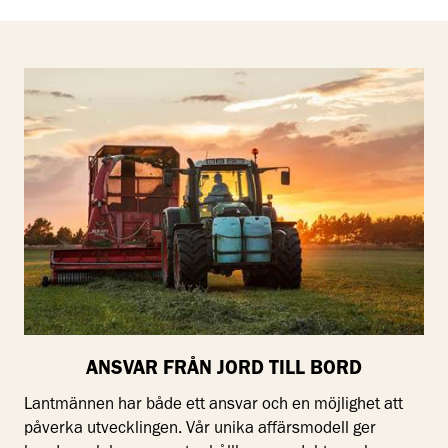
ANSVAR FRÅN JORD TILL BORD
Lantmännen har både ett ansvar och en möjlighet att
påverka utvecklingen. Vår unika affärsmodell ger