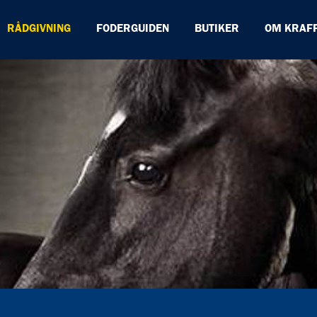
RÅDGIVNING
FODERGUIDEN
BUTIKER
OM KRAF