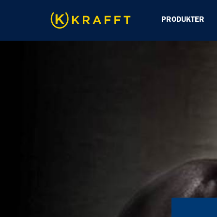
PRODUKTER