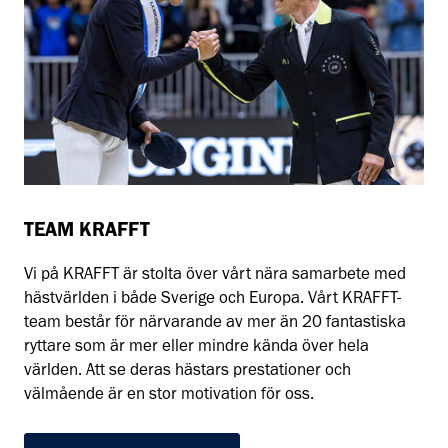
TEAM KRAFFT
Vi på KRAFFT är stolta över vårt nära samarbete med
hästvärlden i både Sverige och Europa. Vårt KRAFFT-
team består för närvarande av mer än 20 fantastiska
ryttare som är mer eller mindre kända över hela
världen. Att se deras hästars prestationer och
välmående är en stor motivation för oss.