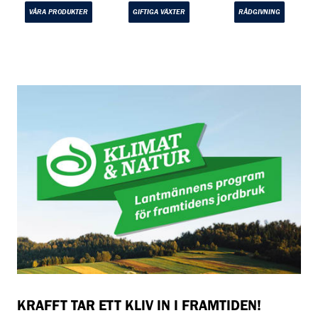
VÅRA PRODUKTER
GIFTIGA VÄXTER
RÅDGIVNING
KRAFFT TAR ETT KLIV IN I FRAMTIDEN!