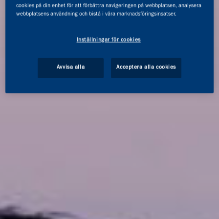
cookies på din enhet för att förbättra navigeringen på webbplatsen, analysera
webbplatsens användning och bistå i våra marknadsföringsinsatser.
Inställningar för cookies
Avvisa alla
Acceptera alla cookies