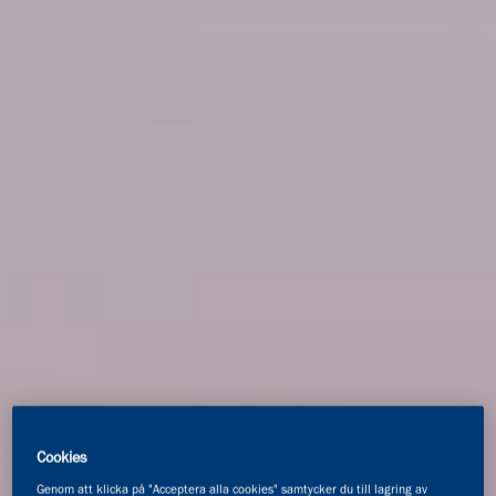
Cookies
Genom att klicka på "Acceptera alla cookies" samtycker du till lagring av