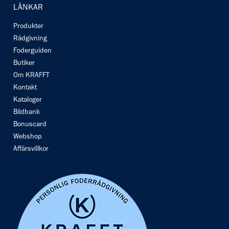
LÄNKAR
Produkter
Rådgivning
Foderguiden
Butiker
Om KRAFFT
Kontakt
Kataloger
Bildbank
Bonuscard
Webshop
Affärsvillkor