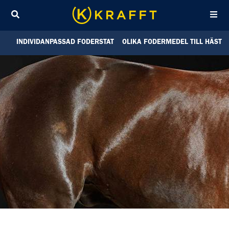
Sök
INDIVIDANPASSAD FODERSTAT
OLIKA FODERMEDEL TILL HÄST