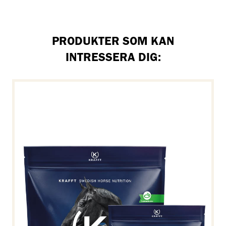
PRODUKTER SOM KAN
INTRESSERA DIG: