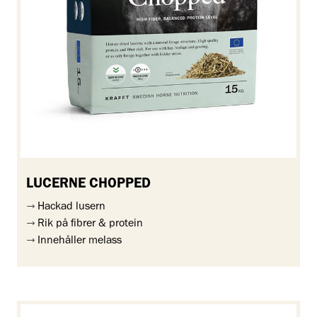
LUCERNE CHOPPED
Hackad lusern
Rik på fibrer & protein
Innehåller melass