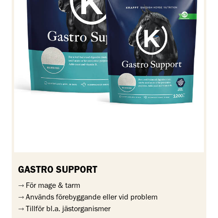
GASTRO SUPPORT
För mage & tarm
Används förebyggande eller vid problem
Tillför bl.a. jästorganismer