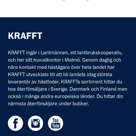
KRAFFT
KRAFFT ingår i Lantmännen, ett lantbrukskooperativ,
och har sitt huvudkontor i Malmö. Genom daglig och
nära kontakt med hästägare över hela landet har
KRAFFT utvecklats till att bli landets idag största
leverantör av hästfoder. KRAFFTs sortiment hittar du
hos återförsäljare i Sverige, Danmark och Finland men
också i många andra europeiska länder. Du hittar din
närmsta återförsäljare under butiker.
Facebook
Instagram
Youtube