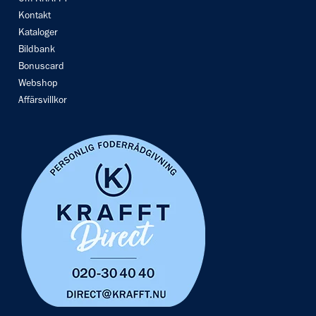
Om KRAFFT
Kontakt
Kataloger
Bildbank
Bonuscard
Webshop
Affärsvillkor