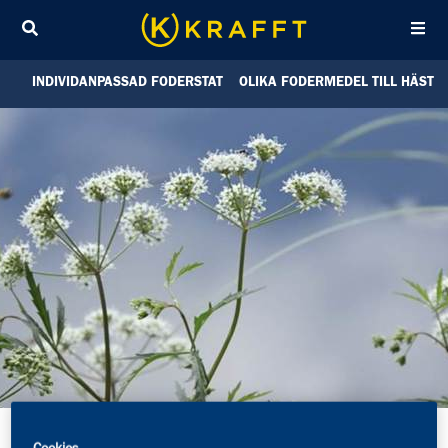
Sök
INDIVIDANPASSAD FODERSTAT
OLIKA FODERMEDEL TILL HÄST