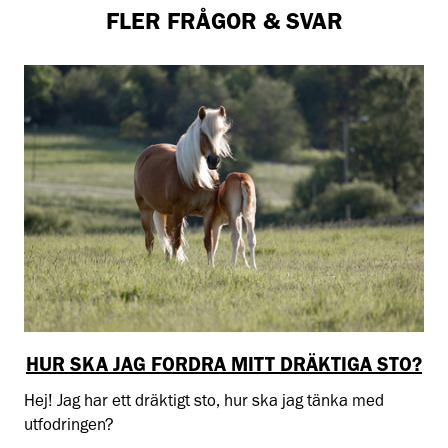
FLER FRÅGOR & SVAR
HUR SKA JAG FORDRA MITT DRÄKTIGA STO?
Hej! Jag har ett dräktigt sto, hur ska jag tänka med
utfodringen?