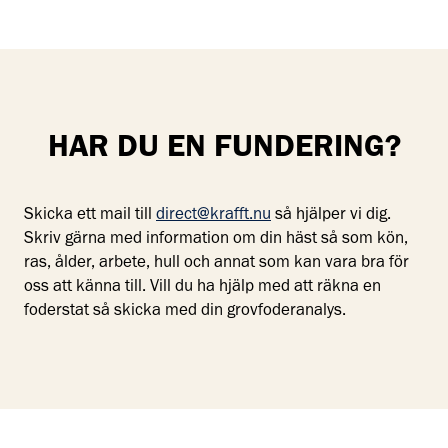
HAR DU EN FUNDERING?
Skicka ett mail till
direct@krafft.nu
så hjälper vi dig.
Skriv gärna med information om din häst så som kön,
ras, ålder, arbete, hull och annat som kan vara bra för
oss att känna till. Vill du ha hjälp med att räkna en
foderstat så skicka med din grovfoderanalys.