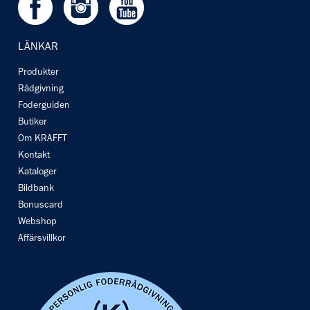
LÄNKAR
Produkter
Rådgivning
Foderguiden
Butiker
Om KRAFFT
Kontakt
Kataloger
Bildbank
Bonuscard
Webshop
Affärsvillkor