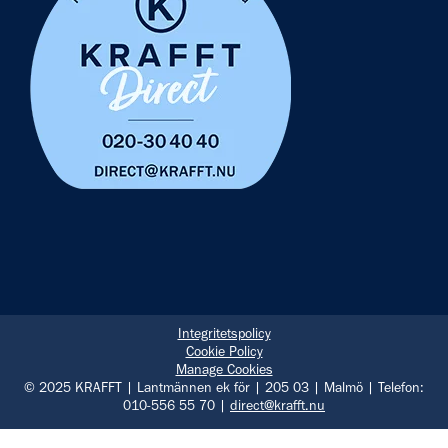
Integritetspolicy
Cookie Policy
Manage Cookies
© 2025 KRAFFT | Lantmännen ek för | 205 03 | Malmö | Telefon:
010-556 55 70 |
direct@krafft.nu