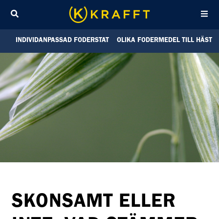
Sök
INDIVIDANPASSAD FODERSTAT
OLIKA FODERMEDEL TILL HÄST
SKONSAMT ELLER