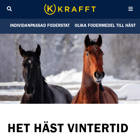
Sök
INDIVIDANPASSAD FODERSTAT
OLIKA FODERMEDEL TILL HÄST
HET HÄST VINTERTID