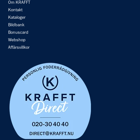
Om KRAFFT
Kontakt
Kataloger
Bildbank
Bonuscard
Webshop
Affärsvillkor