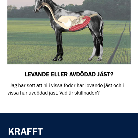
LEVANDE ELLER AVDÖDAD JÄST?
Jag har sett att ni i vissa foder har levande jäst och i
vissa har avdödad jäst. Vad är skillnaden?
KRAFFT